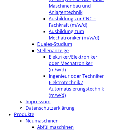
Maschinenbau und
Anlagentechnik
Ausbildung zur CNC –
Fachkraft (m/w/d)
Ausbildung zum
Mechatroniker (m/w/d)
Duales-Studium
Stellenanzeige
Elektriker/Elektroniker
oder Mechatroniker
(m/w/d)
Ingenieur oder Techniker
Elektrotechnik /
Automatisierungstechnik
(m/w/d)
Impressum
Datenschutzerklärung
Produkte
Neumaschinen
Abfüllmaschinen